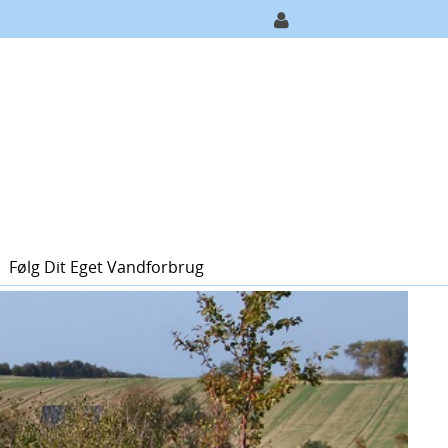
Følg Dit Eget Vandforbrug