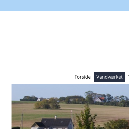
Forside
Vandværket