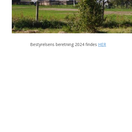
Bestyrelsens beretning 2024 findes
HER