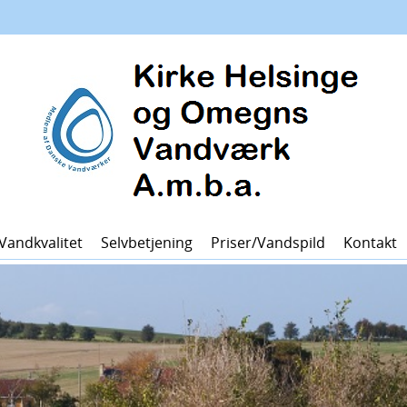
Vandkvalitet
Selvbetjening
Priser/vandspild
Kontakt